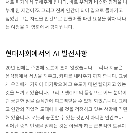
서로 위기에서 구해주게 됩니다. 바로 우정과 비슷한 감정을 나
누게 된 지점이죠. 그리고 진짜 인간이 되어 집으로 돌아가고
싶었던 그는 자신을 인간으로 만들어줄 파란 요정을 찾아 떠나
는 여정을 이 영화에서 담아냅니다.
현대사회에서의 AI 발전사항
20년 전에는 주변에 로봇이 흔치 않았습니다. 그러나 지금은
음식점에서 서빙을 해주고, 커피를 내려주기 까지 합니다. 그렇
게 우리에게 가까이 다가왔으며 그 속도가 매년 빨라지고 있는
것을 느끼고 있습니다. 그리고 챗GPT의 등장으로 어느 분야이
던 궁금한 점을 순식간에 피드백받을 수 있게 되었습니다. 그리
고 인간의 직업적 도태에 이를 것을 걱정하고 있는 상황에 직면
해 있습니다. 로봇과 공존할 수 있는 것인지 아니면 인간보다
뛰어난 종의 탄생을 알리는 것은 아닐까 하는 근본적인 토론이