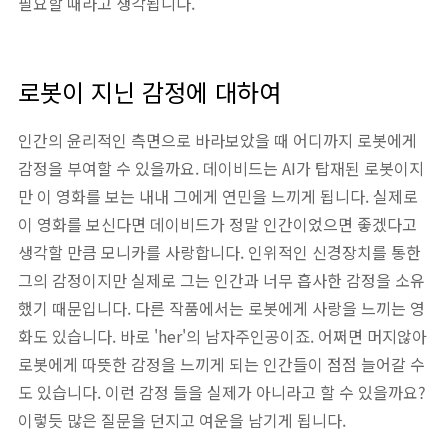
필요할 때라고 생각됩니다.
로봇이 지닌 감정에 대하여
인간의 윤리적인 측면으로 바라보았을 때 어디까지 로봇에게
감정을 부여할 수 있을까요. 데이비드는 AI가 탑재된 로봇이지
만 이 영화를 보는 내내 그에게 연민을 느끼게 됩니다. 실제로
이 영화를 보신다면 데이비드가 정말 인간이었으면 좋겠다고
생각할 만큼 모니카를 사랑합니다. 인위적인 신경장치를 통한
그의 감정이지만 실제로 그는 인간과 너무 흡사한 감정을 소유
했기 때문입니다. 다른 작품에서는 로봇에게 사랑을 느끼는 영
화도 있습니다. 바로 'her'의 남자주인공이죠. 어쩌면 머지않아
로봇에게 따뜻한 감정을 느끼게 되는 인간들이 점점 늘어갈 수
도 있습니다. 이런 감정 들을 실제가 아니라고 할 수 있을까요?
이렇듯 많은 질문을 던지고 여운을 남기게 됩니다.